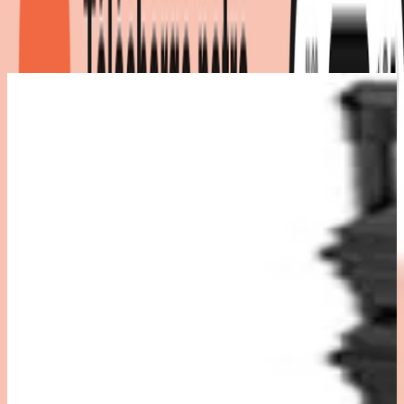
Détails du produit