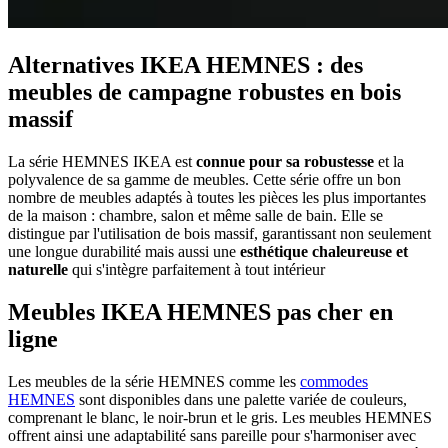
Alternatives IKEA HEMNES : des
meubles de campagne robustes en bois
massif
La série HEMNES IKEA est
connue pour sa robustesse
et la
polyvalence de sa gamme de meubles. Cette série offre un bon
nombre de meubles adaptés à toutes les pièces les plus importantes
de la maison : chambre, salon et même salle de bain. Elle se
distingue par l'utilisation de bois massif, garantissant non seulement
une longue durabilité mais aussi une
esthétique chaleureuse et
naturelle
qui s'intègre parfaitement à tout intérieur
Meubles IKEA HEMNES pas cher en
ligne
Les meubles de la série HEMNES comme les
commodes
HEMNES
sont disponibles dans une palette variée de couleurs,
comprenant le blanc, le noir-brun et le gris. Les meubles HEMNES
offrent ainsi une adaptabilité sans pareille pour s'harmoniser avec