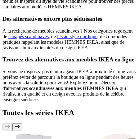
meubles inspirés du style de vie scandinave pour trouver des pièces
similaires aux modèles HEMNES IKEA.
Des alternatives encore plus séduisantes
À la recherche de meubles scandinaves ? Nos catégories regorgent
de
canapés scandinaves
, de
lits au style nordique
, de commodes
pratiques rappelant les modèles HEMNES IKEA, ainsi que de
ravissants bureaux inspirés du design IKEA.
Trouvez des alternatives aux meubles IKEA en ligne
Si vous ne disposez pas d'un magasin IKEA à proximité et que vous
préférez éviter de parcourir la boutique en ligne pendant des heures,
nous avons la solution pour vous! Explorez notre sélection
d'alternatives
scandinaves aux meubles HEMNES IKEA
qui
rivalisent en qualité et en design avec les produits de la célèbre
enseigne suédoise.
Toutes les séries IKEA