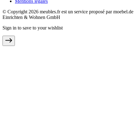
Mentions légales
© Copyright 2026 meubles.fr est un service proposé par moebel.de
Einrichten & Wohnen GmbH
Sign in to save to your wishlist