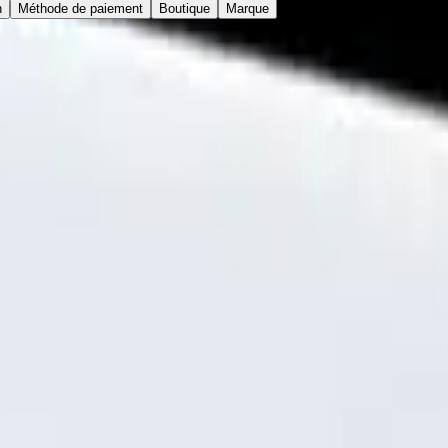
n
Méthode de paiement
Boutique
Marque
um (SATDEVOR37)